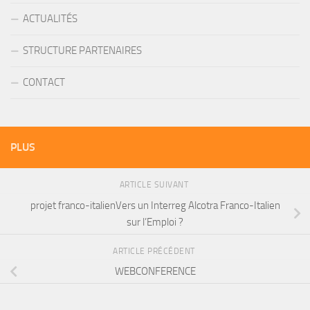
ACTUALITÉS
STRUCTURE PARTENAIRES
CONTACT
PLUS
ARTICLE SUIVANT
projet franco-italienVers un Interreg Alcotra Franco-Italien
sur l’Emploi ?
ARTICLE PRÉCÉDENT
WEBCONFERENCE