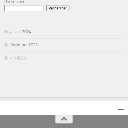
Rechercher
Rechercher
janvier 2024
décembre 2023
juin 2023