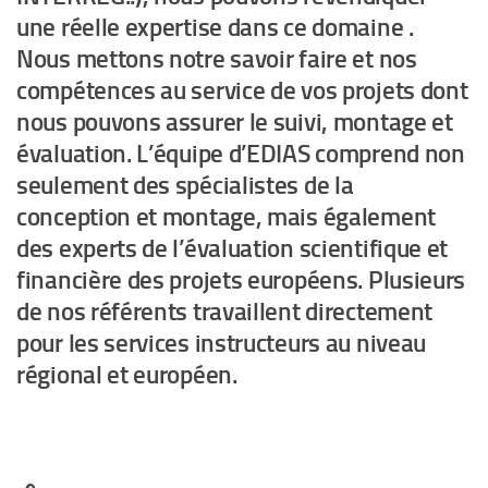
une réelle expertise dans ce domaine .
Nous mettons notre savoir faire et nos
compétences au service de vos projets dont
nous pouvons assurer le suivi, montage et
évaluation. L’équipe d’EDIAS comprend non
seulement des spécialistes de la
conception et montage, mais également
des experts de l’évaluation scientifique et
financière des projets européens. Plusieurs
de nos référents travaillent directement
pour les services instructeurs au niveau
régional et européen.